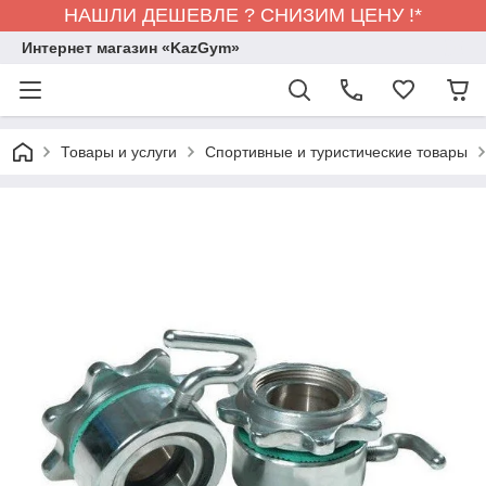
НАШЛИ ДЕШЕВЛЕ ? СНИЗИМ ЦЕНУ !*
Интернет магазин «KazGym»
Товары и услуги
Спортивные и туристические товары