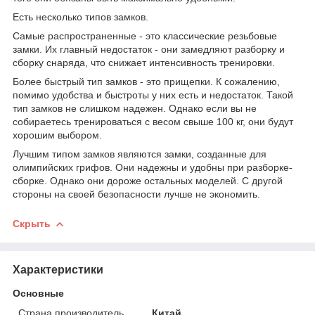
Есть несколько типов замков.
Самые распространенные - это классические резьбовые
замки. Их главный недостаток - они замедляют разборку и
сборку снаряда, что снижает интенсивность тренировки.
Более быстрый тип замков - это прищепки. К сожалению,
помимо удобства и быстроты у них есть и недостаток. Такой
тип замков не слишком надежен. Однако если вы не
собираетесь тренироваться с весом свыше 100 кг, они будут
хорошим выбором.
Лучшим типом замков являются замки, созданные для
олимпийских грифов. Они надежны и удобны при разборке-
сборке. Однако они дороже остальных моделей. С другой
стороны на своей безопасности лучше не экономить.
Скрыть
Характеристики
Основные
Страна производитель
Китай