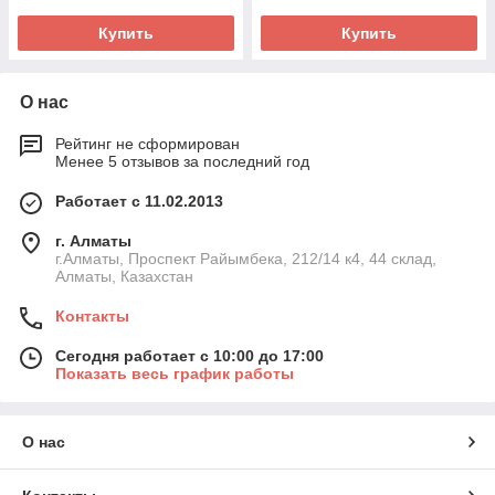
Купить
Купить
О нас
Рейтинг не сформирован
Менее 5 отзывов за последний год
Работает с 11.02.2013
г. Алматы
г.Алматы, Проспект Райымбека, 212/14 к4, 44 склад,
Алматы, Казахстан
Контакты
Сегодня работает с 10:00 до 17:00
Показать весь график работы
О нас