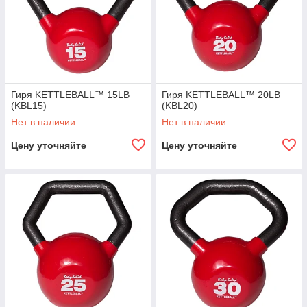
Гиря KETTLEBALL™ 15LB
Гиря KETTLEBALL™ 20LB
(KBL15)
(KBL20)
Нет в наличии
Нет в наличии
Цену уточняйте
Цену уточняйте