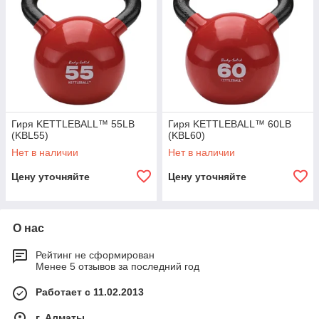
Гиря KETTLEBALL™ 55LB
Гиря KETTLEBALL™ 60LB
(KBL55)
(KBL60)
Нет в наличии
Нет в наличии
Цену уточняйте
Цену уточняйте
О нас
Рейтинг не сформирован
Менее 5 отзывов за последний год
Работает с 11.02.2013
г. Алматы