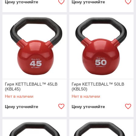
Цену уточняйте
Цену уточняйте
Гиря KETTLEBALL™ 45LB
Гиря KETTLEBALL™ 50LB
(KBL45)
(KBL50)
Нет в наличии
Нет в наличии
Цену уточняйте
Цену уточняйте