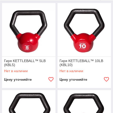
Гиря KETTLEBALL™ 5LB
Гиря KETTLEBALL™ 10LB
(KBL5)
(KBL10)
Нет в наличии
Нет в наличии
Цену уточняйте
Цену уточняйте