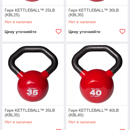
Гиря KETTLEBALL™ 25LB
Гиря KETTLEBALL™ 30LB
(KBL25)
(KBL30)
Нет в наличии
Нет в наличии
Цену уточняйте
Цену уточняйте
Гиря KETTLEBALL™ 35LB
Гиря KETTLEBALL™ 40LB
(KBL35)
(KBL40)
Нет в наличии
Нет в наличии