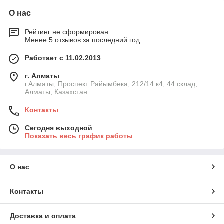
О нас
Рейтинг не сформирован
Менее 5 отзывов за последний год
Работает с 11.02.2013
г. Алматы
г.Алматы, Проспект Райымбека, 212/14 к4, 44 склад,
Алматы, Казахстан
Контакты
Сегодня выходной
Показать весь график работы
О нас
Контакты
Доставка и оплата