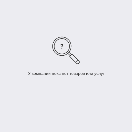
У компании пока нет товаров или услуг