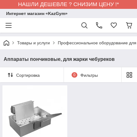
НАШЛИ ДЕШЕВЛЕ ? СНИЗИМ ЦЕНУ !*
Интернет магазин «KazGym»
Товары и услуги
Профессиональное оборудование для 
Аппараты пончиковые, для жарки чебуреков
Сортировка
0
Фильтры