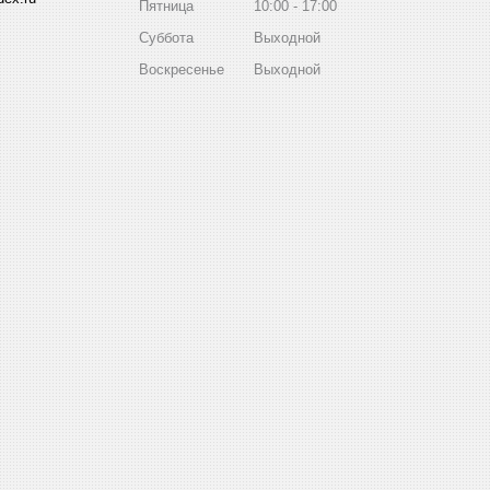
Пятница
10:00
17:00
Суббота
Выходной
Воскресенье
Выходной