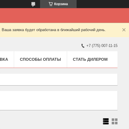
Корзина
. Ваша заявка будет обработана в ближайший рабочий день.
+7 (775) 007-11-15
ВКА
СПОСОБЫ ОПЛАТЫ
СТАТЬ ДИЛЕРОМ