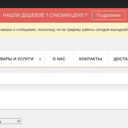
НАШЛИ ДЕШЕВЛЕ ? СНИЗИМ ЦЕНУ !*
Подробнее
заказы и сообщения, поскольку по ее графику работы сегодня выходной
ВАРЫ И УСЛУГИ
О НАС
КОНТАКТЫ
ДОСТА