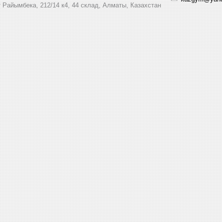
 Райымбека, 212/14 к4, 44 склад, Алматы, Казахстан