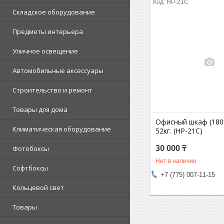
HP-21C
Складское оборудование
Предметы интерьера
Уличное освещение
Автомобильные аксессуары
Строительство и ремонт
Товары для дома
Офисный шкаф (180
Климатическая оборудование
52кг. (HP-21C)
30 000 ₸
Фотобоксы
Нет в наличии
Софтбоксы
+7 (775) 007-11-15
Кольцевой свет
Товары