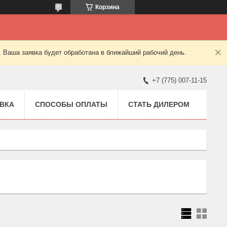
Корзина
. Ваша заявка будет обработана в ближайший рабочий день.
+7 (775) 007-11-15
ВКА
СПОСОБЫ ОПЛАТЫ
СТАТЬ ДИЛЕРОМ