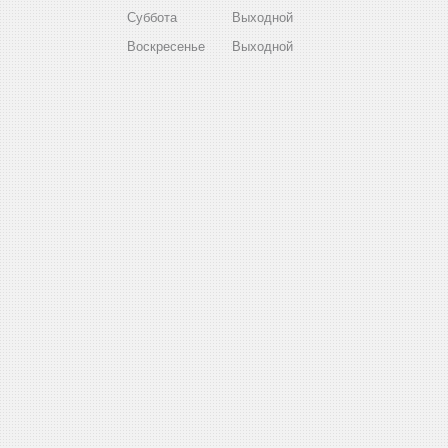
Суббота
Выходной
Воскресенье
Выходной