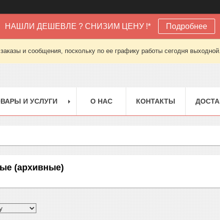
НАШЛИ ДЕШЕВЛЕ ? СНИЗИМ ЦЕНУ !*
Подробнее
заказы и сообщения, поскольку по ее графику работы сегодня выходной
ВАРЫ И УСЛУГИ
О НАС
КОНТАКТЫ
ДОСТА
е (архивные)