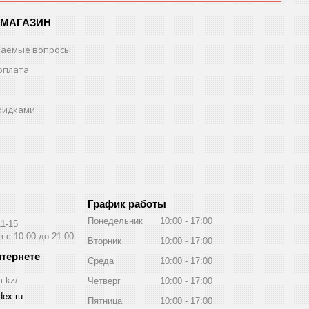
-МАГАЗИН
ваемые вопросы
оплата
скидками
График работы
Понедельник
10:00
17:00
11-15
 с 10.00 до 21.00
Вторник
10:00
17:00
Среда
10:00
17:00
m.kz/
Четверг
10:00
17:00
ex.ru
Пятница
10:00
17:00