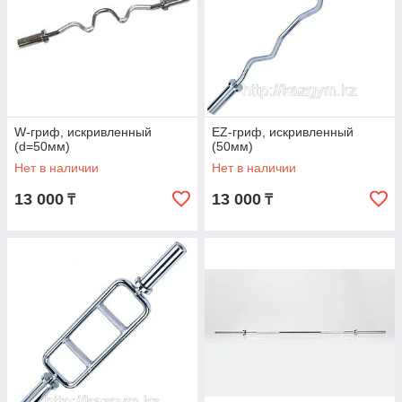
W-гриф, искривленный
EZ-гриф, искривленный
(d=50мм)
(50мм)
Нет в наличии
Нет в наличии
13 000
13 000
₸
₸