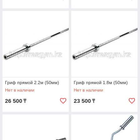
Гриф прямой 2.2м (50мм)
Гриф прямой 1.8м (50мм)
Нет в наличии
Нет в наличии
26 500
23 500
₸
₸