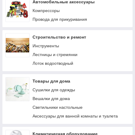
Автомобильные аксессуары
Компрессоры
Провода для прикуривания
Строительство и ремонт
Инструменты
Лестницы и стремянки
Лоток водоотводный
Товары для дома
Сушилки для одежды
Вешалки для дома
Светильники настольные
Аксессуары для ванной комнаты и туалета
Климатическая оборудование