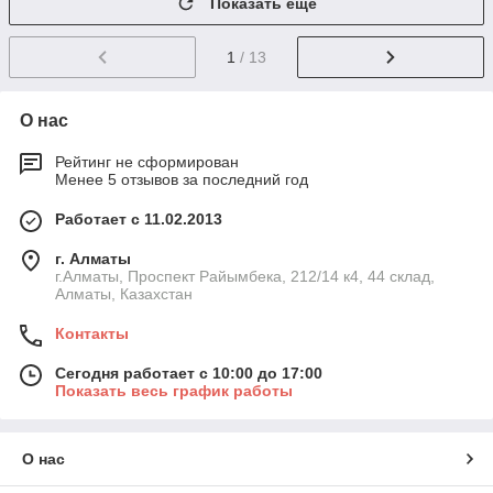
Показать ещё
1
/ 13
О нас
Рейтинг не сформирован
Менее 5 отзывов за последний год
Работает с 11.02.2013
г. Алматы
г.Алматы, Проспект Райымбека, 212/14 к4, 44 склад,
Алматы, Казахстан
Контакты
Сегодня работает с 10:00 до 17:00
Показать весь график работы
О нас